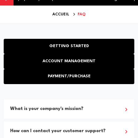
ACCUEIL
FAQ
GETTING STARTED
ACCOUNT MANAGEMENT
PAYMENT/PURCHASE
What is your company's mission?
How can I contact your customer support?