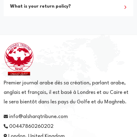
What is your return policy?
Premier journal arabe dès sa création, parlant arabe,
anglais et français, il est basé à Londres et au Caire et
le sera bientôt dans les pays du Golfe et du Maghreb.
info@alsharqtribune.com
00447860260202
London, United Kingdom