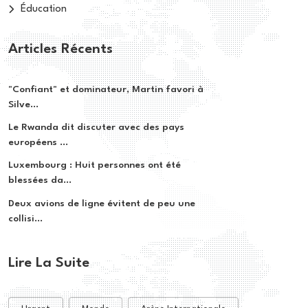
Éducation
Articles Récents
"Confiant" et dominateur, Martin favori à
Silve...
Le Rwanda dit discuter avec des pays
européens ...
Luxembourg : Huit personnes ont été
blessées da...
Deux avions de ligne évitent de peu une
collisi...
Lire La Suite