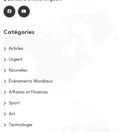
Catégories
Articles
Urgent
Nouvelles
Événements Mondiaux
Affaires et Finances
Sport
Art
Technologie