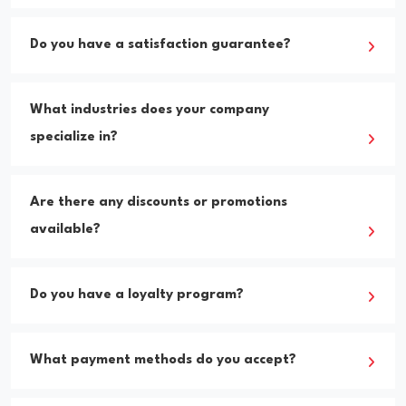
Do you have a satisfaction guarantee?
What industries does your company
specialize in?
Are there any discounts or promotions
available?
Do you have a loyalty program?
What payment methods do you accept?