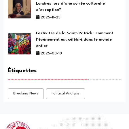
Londres lors d’une soirée culturelle
d’exception”
2025-11-25
Festivités de la Saint-Patrick : comment
l'événement est célébré dans le monde
entier
2025-03-18
Étiquettes
Breaking News
Political Analysis