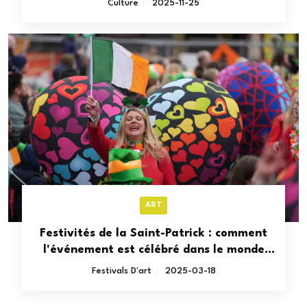
Culture
2025-11-25
ART
Festivités de la Saint-Patrick : comment
l'événement est célébré dans le monde
entier
Festivals D'art
2025-03-18