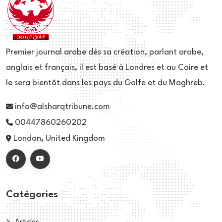
Premier journal arabe dès sa création, parlant arabe,
anglais et français, il est basé à Londres et au Caire et
le sera bientôt dans les pays du Golfe et du Maghreb.
info@alsharqtribune.com
00447860260202
London, United Kingdom
Catégories