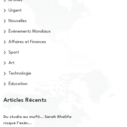
Articles
Urgent
Nouvelles
Événements Mondiaux
Affaires et Finances
Sport
Art
Technologie
Éducation
Articles Récents
Du studio au mufti… Sarah Khalifa
risque l’exéc...