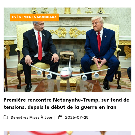
ÉVÉNEMENTS MONDIAUX
Première rencontre Netanyahu-Trump, sur fond de
tensions, depuis le début de la guerre en Iran
Dernières Mises À Jour
2026-07-28