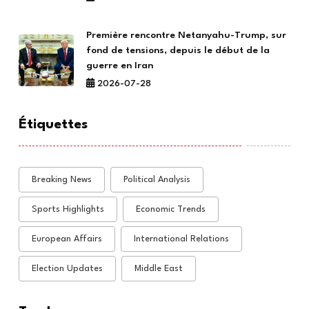
Première rencontre Netanyahu-Trump, sur
fond de tensions, depuis le début de la
guerre en Iran
2026-07-28
Étiquettes
Breaking News
Political Analysis
Sports Highlights
Economic Trends
European Affairs
International Relations
Election Updates
Middle East