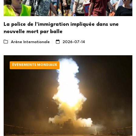
La police de l'immigration impliquée dans une
nouvelle mort par balle
Arène Internationale
2026-07-14
ÉVÉNEMENTS MONDIAUX