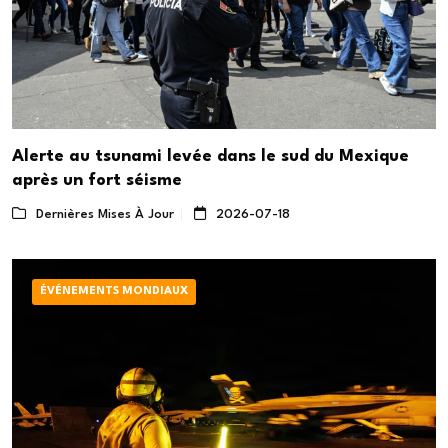
Alerte au tsunami levée dans le sud du Mexique
après un fort séisme
Dernières Mises À Jour
2026-07-18
ÉVÉNEMENTS MONDIAUX