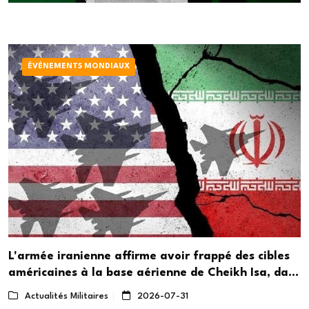
ÉVÉNEMENTS MONDIAUX
L'armée iranienne affirme avoir frappé des cibles
américaines à la base aérienne de Cheikh Isa, dans
le sud de Bahreïn
Actualités Militaires
2026-07-31