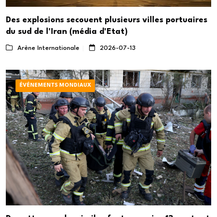
Des explosions secouent plusieurs villes portuaires
du sud de l'Iran (média d'Etat)
Arène Internationale
2026-07-13
ÉVÉNEMENTS MONDIAUX