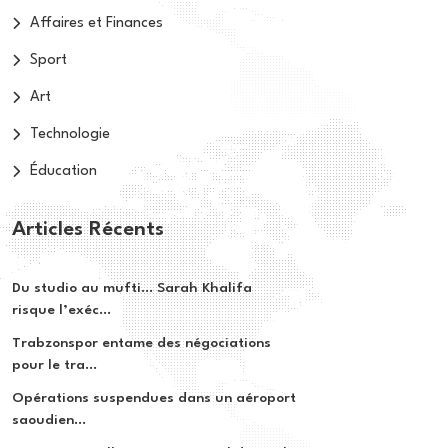
Affaires et Finances
Sport
Art
Technologie
Éducation
Articles Récents
Du studio au mufti… Sarah Khalifa
risque l’exéc...
Trabzonspor entame des négociations
pour le tra...
Opérations suspendues dans un aéroport
saoudien...