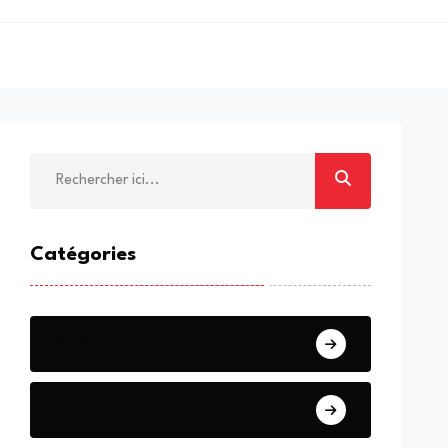
Catégories
Cinéma
Drame