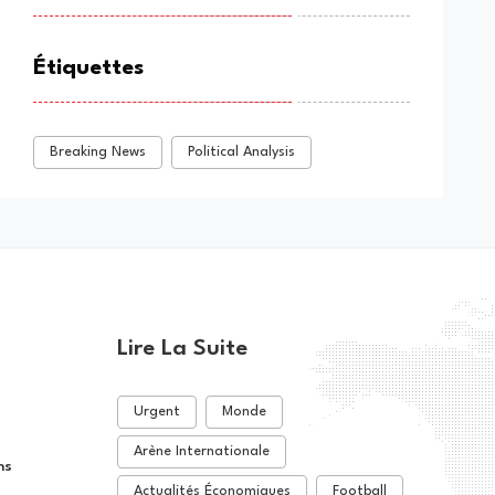
Étiquettes
Breaking News
Political Analysis
Lire La Suite
Urgent
Monde
Arène Internationale
ns
Actualités Économiques
Football