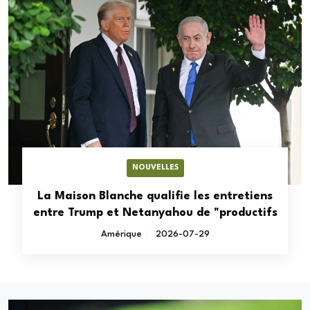
NOUVELLES
La Maison Blanche qualifie les entretiens
entre Trump et Netanyahou de "productifs
Amérique
2026-07-29