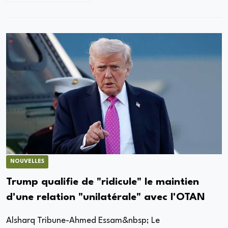
NOUVELLES
Trump qualifie de "ridicule" le maintien
d'une relation "unilatérale" avec l'OTAN
Alsharq Tribune-Ahmed Essam&nbsp; Le