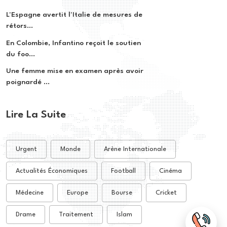
L'Espagne avertit l'Italie de mesures de
rétors...
En Colombie, Infantino reçoit le soutien
du foo...
Une femme mise en examen après avoir
poignardé ...
Lire La Suite
Urgent
Monde
Arène Internationale
Actualités Économiques
Football
Cinéma
Médecine
Europe
Bourse
Cricket
Drame
Traitement
Islam