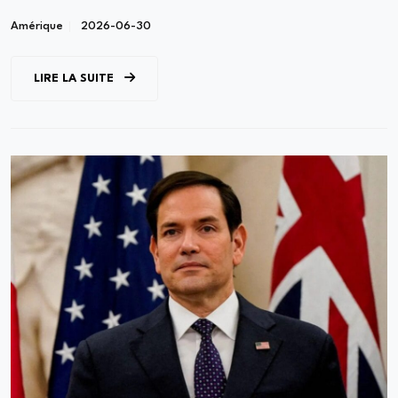
Amérique
2026-06-30
LIRE LA SUITE