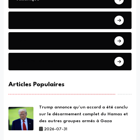
Afrique
Asie
Nations Latines
Articles Populaires
Trump annonce qu'un accord a été conclu
sur le désarmement complet du Hamas et
des autres groupes armés à Gaza
2026-07-31