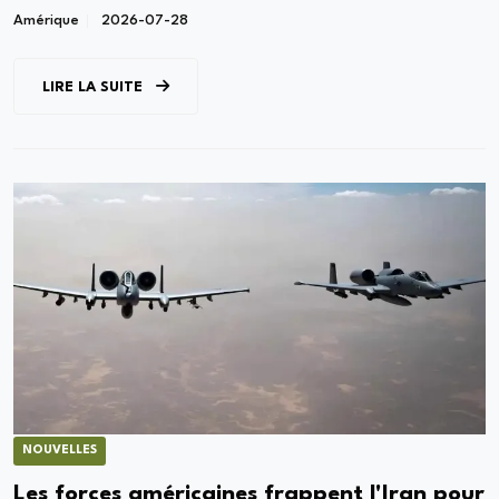
Amérique
2026-07-28
LIRE LA SUITE
NOUVELLES
Les forces américaines frappent l'Iran pour