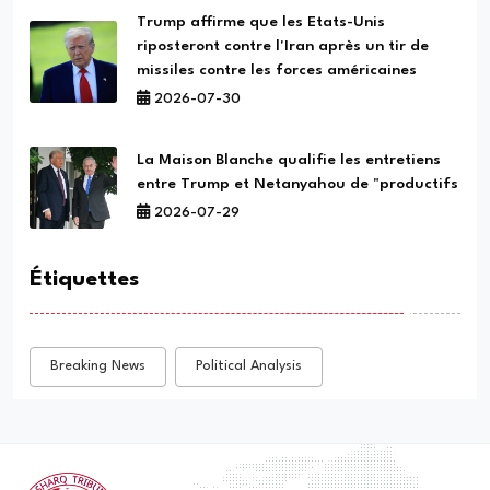
Trump affirme que les Etats-Unis
riposteront contre l'Iran après un tir de
missiles contre les forces américaines
2026-07-30
La Maison Blanche qualifie les entretiens
entre Trump et Netanyahou de "productifs
2026-07-29
Étiquettes
Breaking News
Political Analysis