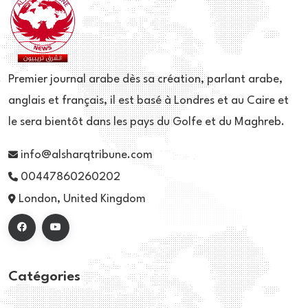
Premier journal arabe dès sa création, parlant arabe,
anglais et français, il est basé à Londres et au Caire et
le sera bientôt dans les pays du Golfe et du Maghreb.
info@alsharqtribune.com
00447860260202
London, United Kingdom
Catégories