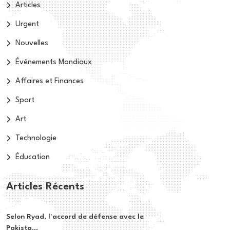
Articles
Urgent
Nouvelles
Événements Mondiaux
Affaires et Finances
Sport
Art
Technologie
Éducation
Articles Récents
Selon Ryad, l'accord de défense avec le
Pakista...