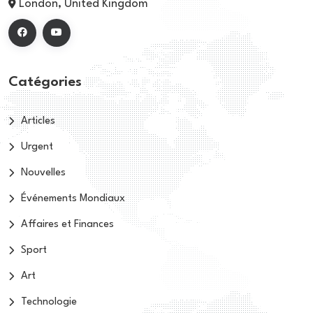
London, United Kingdom
Catégories
Articles
Urgent
Nouvelles
Événements Mondiaux
Affaires et Finances
Sport
Art
Technologie