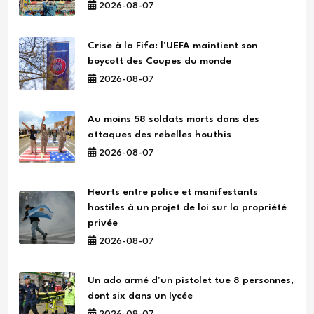
2026-08-07
Crise à la Fifa: l'UEFA maintient son
boycott des Coupes du monde
2026-08-07
Au moins 58 soldats morts dans des
attaques des rebelles houthis
2026-08-07
Heurts entre police et manifestants
hostiles à un projet de loi sur la propriété
privée
2026-08-07
Un ado armé d'un pistolet tue 8 personnes,
dont six dans un lycée