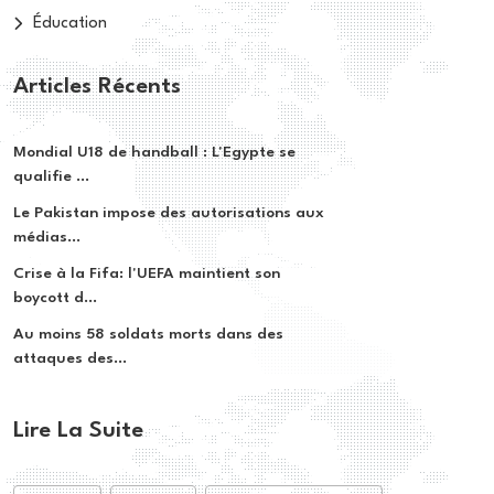
Éducation
Articles Récents
Mondial U18 de handball : L'Egypte se
qualifie ...
Le Pakistan impose des autorisations aux
médias...
Crise à la Fifa: l'UEFA maintient son
boycott d...
Au moins 58 soldats morts dans des
attaques des...
Lire La Suite