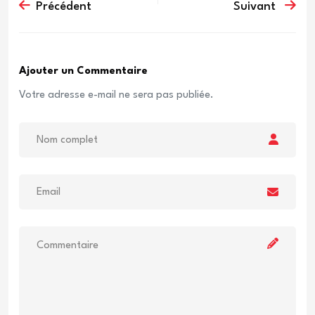
Précédent
Suivant
Ajouter un Commentaire
Votre adresse e-mail ne sera pas publiée.