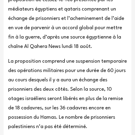
médiateurs égyptiens et qataris comprenant un
échange de prisonniers et l’acheminement de l’aide
en vue de parvenir à un accord global pour mettre
fin à la guerre, d’après une source égyptienne à la
chaîne Al Qahera News lundi 18 août.
La proposition comprend une suspension temporaire
des opérations militaires pour une durée de 60 jours
au cours desquels il y a aura un échange des
prisonniers des deux côtés. Selon la source, 10
otages israéliens seront libérés en plus de la remise
de 18 cadavres, sur les 36 cadavres encore en
possession du Hamas. Le nombre de prisonniers
palestiniens n’a pas été déterminé.