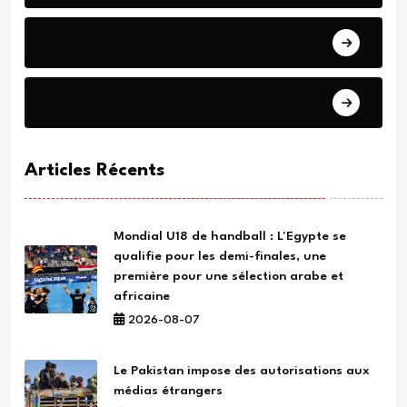
Santé
Science
Articles Récents
Mondial U18 de handball : L'Egypte se
qualifie pour les demi-finales, une
première pour une sélection arabe et
africaine
2026-08-07
Le Pakistan impose des autorisations aux
médias étrangers