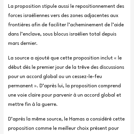
La proposition stipule aussi le repositionnement des
forces israéliennes vers des zones adjacentes aux
frontières afin de faciliter l’acheminement de l’aide
dans l’enclave, sous blocus israélien total depuis
mars dernier.
La source a ajouté que cette proposition inclut « le
début dès le premier jour de la trêve des discussions
pour un accord global ou un cessez-le-feu
permanent ». D’après lui, la proposition comprend
une voie claire pour parvenir à un accord global et
mettre fin à la guerre.
D’après la même source, le Hamas a considéré cette
proposition comme le meilleur choix présent pour