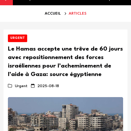
ACCUEIL
ARTICLES
URGENT
Le Hamas accepte une trêve de 60 jours
avec repositionnement des forces
israéliennes pour l’acheminement de
l’aide à Gaza: source égyptienne
Urgent
2025-08-18