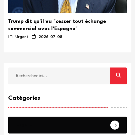
Trump dit qu'il va "cesser tout échange
commercial avec l'Espagne"
Urgent
2026-07-08
Catégories
Urgent