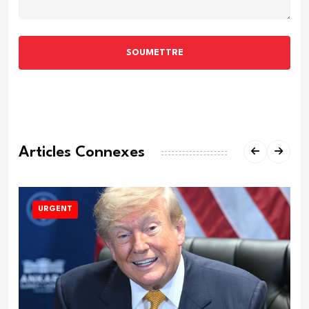
SOUMETTRE
Articles Connexes
URGENT