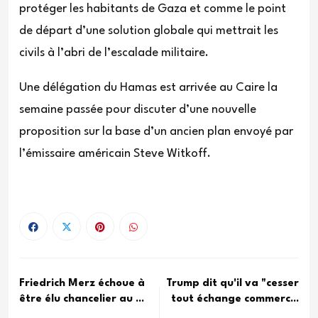
protéger les habitants de Gaza et comme le point
de départ d’une solution globale qui mettrait les
civils à l’abri de l’escalade militaire.
Une délégation du Hamas est arrivée au Caire la
semaine passée pour discuter d’une nouvelle
proposition sur la base d’un ancien plan envoyé par
l’émissaire américain Steve Witkoff.
Friedrich Merz échoue à
Trump dit qu'il va "cesser
être élu chancelier au ...
tout échange commerc...