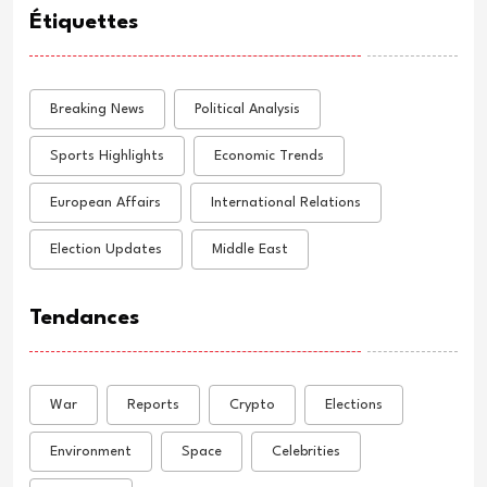
Étiquettes
Breaking News
Political Analysis
Sports Highlights
Economic Trends
European Affairs
International Relations
Election Updates
Middle East
Tendances
War
Reports
Crypto
Elections
Environment
Space
Celebrities