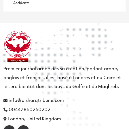
Accidents
Premier journal arabe dès sa création, parlant arabe,
anglais et français, il est basé à Londres et au Caire et
le sera bientôt dans les pays du Golfe et du Maghreb.
info@alsharqtribune.com
00447860260202
London, United Kingdom