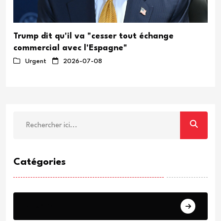
Trump dit qu'il va "cesser tout échange
commercial avec l'Espagne"
Urgent
2026-07-08
Catégories
Urgent