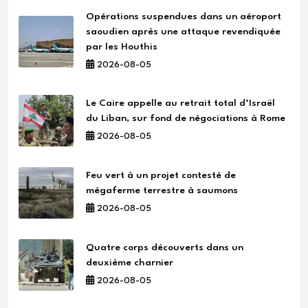
Opérations suspendues dans un aéroport
saoudien après une attaque revendiquée
par les Houthis
2026-08-05
Le Caire appelle au retrait total d’Israël
du Liban, sur fond de négociations à Rome
2026-08-05
Feu vert à un projet contesté de
mégaferme terrestre à saumons
2026-08-05
Quatre corps découverts dans un
deuxième charnier
2026-08-05