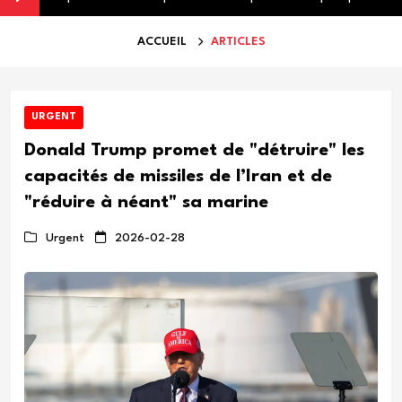
ACCUEIL
ARTICLES
URGENT
Donald Trump promet de "détruire" les
capacités de missiles de l’Iran et de
"réduire à néant" sa marine
Urgent
2026-02-28