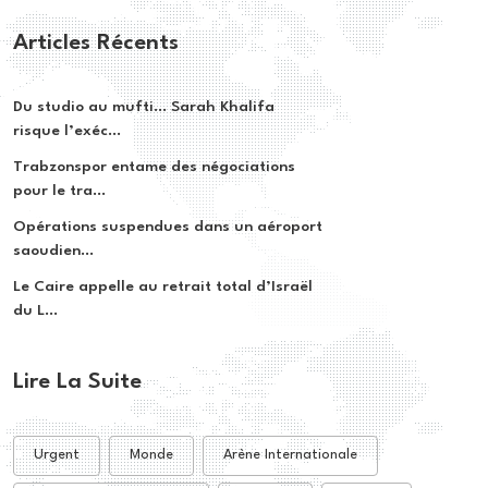
Articles Récents
Du studio au mufti… Sarah Khalifa
risque l’exéc...
Trabzonspor entame des négociations
pour le tra...
Opérations suspendues dans un aéroport
saoudien...
Le Caire appelle au retrait total d’Israël
du L...
Lire La Suite
Urgent
Monde
Arène Internationale