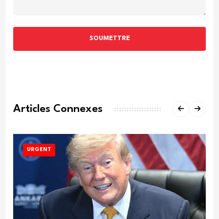
SOUMETTRE
Articles Connexes
URGENT