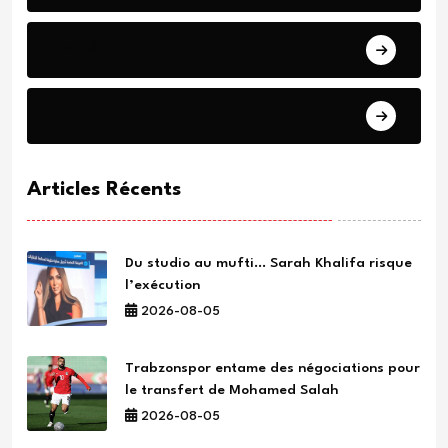
Santé
Science
Articles Récents
Du studio au mufti… Sarah Khalifa risque
l’exécution
2026-08-05
Trabzonspor entame des négociations pour
le transfert de Mohamed Salah
2026-08-05