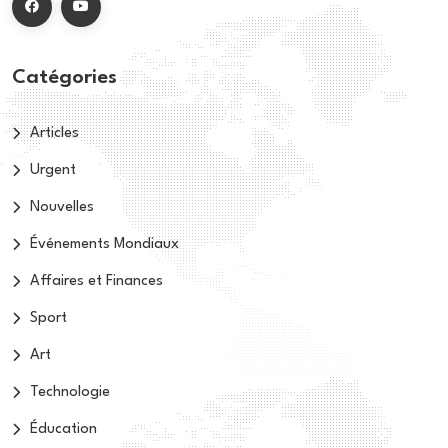
Catégories
Articles
Urgent
Nouvelles
Événements Mondiaux
Affaires et Finances
Sport
Art
Technologie
Éducation