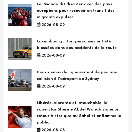
Le Rwanda dit discuter avec des pays
européens pour recevoir en transit des
migrants expulsés
2026-08-09
Luxembourg : Huit personnes ont été
blessées dans des accidents de la route
2026-08-09
Deux avions de ligne évitent de peu une
collision à l'aéroport de Sydney
2026-08-09
Libérée, vibrante et intouchable, la
superstar Sherine Abdel Wahab signe un
retour historique au Sahel et enflamme le
public
2026-08-08