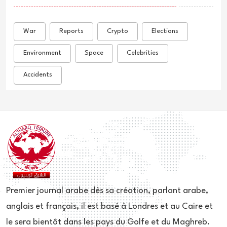
War
Reports
Crypto
Elections
Environment
Space
Celebrities
Accidents
Premier journal arabe dès sa création, parlant arabe,
anglais et français, il est basé à Londres et au Caire et
le sera bientôt dans les pays du Golfe et du Maghreb.