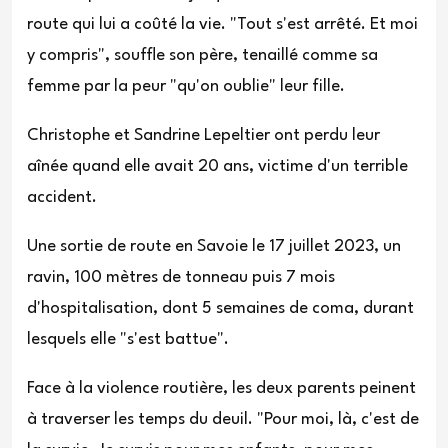
route qui lui a coûté la vie. "Tout s'est arrêté. Et moi
y compris", souffle son père, tenaillé comme sa
femme par la peur "qu'on oublie" leur fille.
Christophe et Sandrine Lepeltier ont perdu leur
aînée quand elle avait 20 ans, victime d'un terrible
accident.
Une sortie de route en Savoie le 17 juillet 2023, un
ravin, 100 mètres de tonneau puis 7 mois
d'hospitalisation, dont 5 semaines de coma, durant
lesquels elle "s'est battue".
Face à la violence routière, les deux parents peinent
à traverser les temps du deuil. "Pour moi, là, c'est de