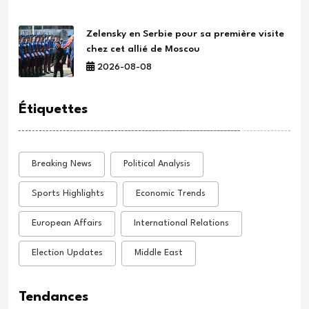
Zelensky en Serbie pour sa première visite
chez cet allié de Moscou
2026-08-08
Étiquettes
Breaking News
Political Analysis
Sports Highlights
Economic Trends
European Affairs
International Relations
Election Updates
Middle East
Tendances