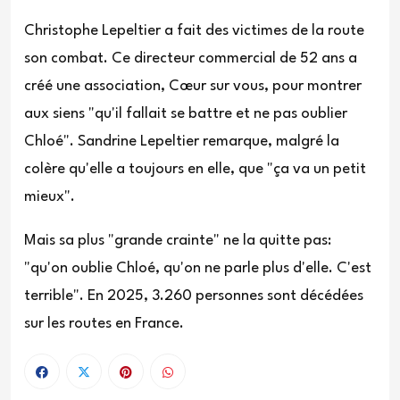
Christophe Lepeltier a fait des victimes de la route
son combat. Ce directeur commercial de 52 ans a
créé une association, Cœur sur vous, pour montrer
aux siens "qu'il fallait se battre et ne pas oublier
Chloé". Sandrine Lepeltier remarque, malgré la
colère qu'elle a toujours en elle, que "ça va un petit
mieux".
Mais sa plus "grande crainte" ne la quitte pas:
"qu'on oublie Chloé, qu'on ne parle plus d'elle. C'est
terrible". En 2025, 3.260 personnes sont décédées
sur les routes en France.