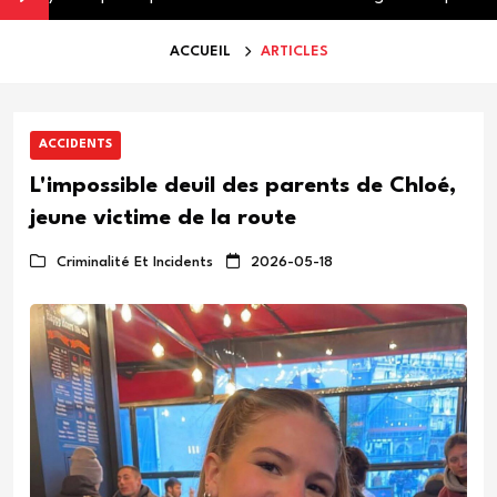
ACCUEIL
ARTICLES
ACCIDENTS
L'impossible deuil des parents de Chloé,
jeune victime de la route
Criminalité Et Incidents
2026-05-18