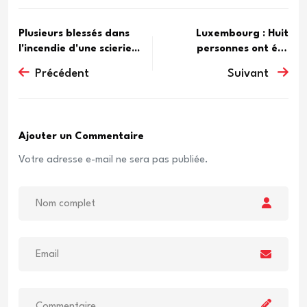
Plusieurs blessés dans
Luxembourg : Huit
l'incendie d'une scierie...
personnes ont été
blessées da...
Précédent
Suivant
Ajouter un Commentaire
Votre adresse e-mail ne sera pas publiée.