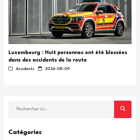
e
Luxembourg : Huit personnes ont été blessées
dans des accidents de la route
Accidents
2026-08-09
Catégories