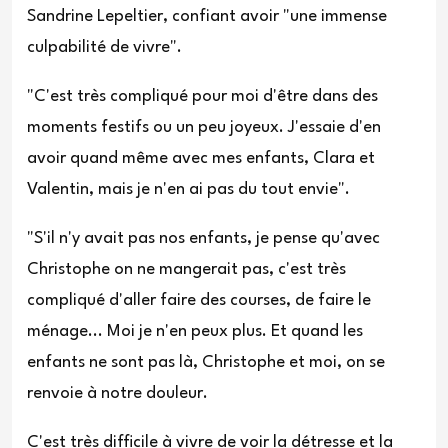
Sandrine Lepeltier, confiant avoir "une immense
culpabilité de vivre".
"C'est très compliqué pour moi d'être dans des
moments festifs ou un peu joyeux. J'essaie d'en
avoir quand même avec mes enfants, Clara et
Valentin, mais je n'en ai pas du tout envie".
"S'il n'y avait pas nos enfants, je pense qu'avec
Christophe on ne mangerait pas, c'est très
compliqué d'aller faire des courses, de faire le
ménage... Moi je n'en peux plus. Et quand les
enfants ne sont pas là, Christophe et moi, on se
renvoie à notre douleur.
C'est très difficile à vivre de voir la détresse et la