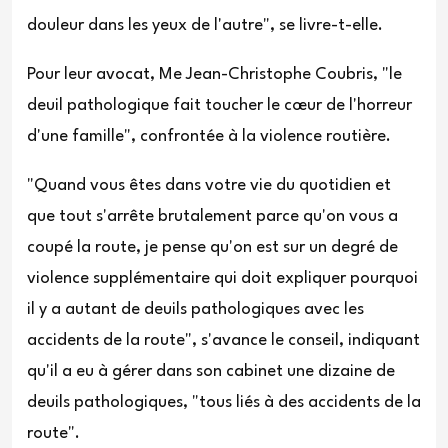
douleur dans les yeux de l'autre", se livre-t-elle.
Pour leur avocat, Me Jean-Christophe Coubris, "le
deuil pathologique fait toucher le cœur de l'horreur
d'une famille", confrontée à la violence routière.
"Quand vous êtes dans votre vie du quotidien et
que tout s'arrête brutalement parce qu'on vous a
coupé la route, je pense qu'on est sur un degré de
violence supplémentaire qui doit expliquer pourquoi
il y a autant de deuils pathologiques avec les
accidents de la route", s'avance le conseil, indiquant
qu'il a eu à gérer dans son cabinet une dizaine de
deuils pathologiques, "tous liés à des accidents de la
route".