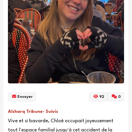
Envoyer
92
0
Alsharq Tribune- Suivis
Vive et si bavarde, Chloé occupait joyeusement
tout l'espace familial jusqu'à cet accident de la