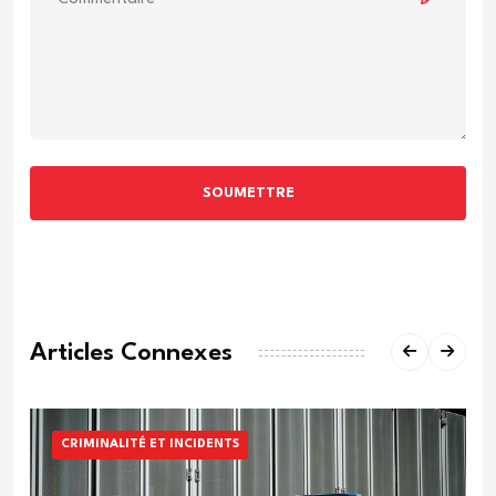
SOUMETTRE
Articles Connexes
CRIMINALITÉ ET INCIDENTS