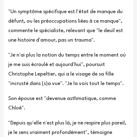
"Un symptôme spécifique est l'état de manque du
défunt, ou les préoccupations liées à ce manque",
commente le spécialiste, relevant que "le deuil est
une histoire d'amour, pas un trauma".
"Je n'ai plus la notion du temps entre le moment où
je me suis écroulé et aujourd'hui", poursuit
Christophe Lepeltier, qui a le visage de sa fille
"incrusté dans (s)a vue". "Je la vois tout le temps".
Son épouse est "devenue asthmatique, comme
Chloé".
"Depuis qu'elle n'est plus là, je ne respire plus pareil,
je le sens vraiment profondément", témoigne