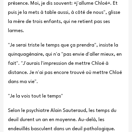
présence. Moi, je dis souvent: +j'allume Chloé+. Et
puis je la mets à table aussi, à côté de nous", glisse
la mère de trois enfants, qui ne retient pas ses
larmes.
"Je serai triste le temps que ça prendra", insiste la
quinquagénaire, qui n'a "pas envie d'aller mieux, en
fait". "J'aurais l'impression de mettre Chloé à
distance. Je n'ai pas encore trouvé où mettre Chloé
dans ma vie".
"Je la vois tout le temps"
Selon le psychiatre Alain Sauteraud, les temps du
deuil durent un an en moyenne. Au-delà, les
endeuillés basculent dans un deuil pathologique.