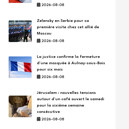
2026-08-08
Zelensky en Serbie pour sa
première visite chez cet allié de
Moscou
2026-08-08
La justice confirme la fermeture
d'une mosquée à Aulnay-sous-Bois
pour six mois
2026-08-08
Jérusalem : nouvelles tensions
autour d'un café ouvert le samedi
pour la sixième semaine
consécutive
2026-08-08