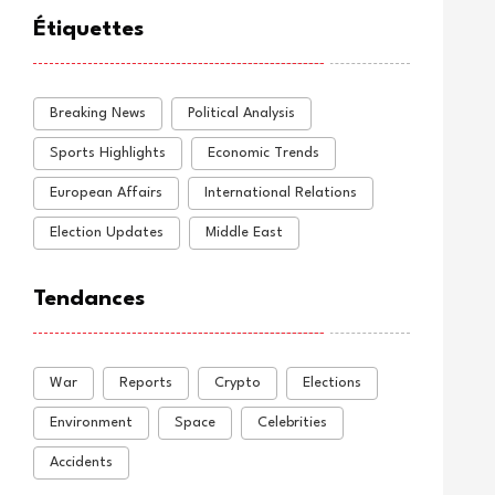
Étiquettes
Breaking News
Political Analysis
Sports Highlights
Economic Trends
European Affairs
International Relations
Election Updates
Middle East
Tendances
War
Reports
Crypto
Elections
Environment
Space
Celebrities
Accidents