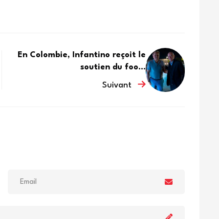
En Colombie, Infantino reçoit le
soutien du foo...
Suivant