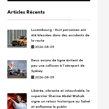
Articles Récents
Luxembourg : Huit personnes ont
été blessées dans des accidents de
la route
2026-08-09
Deux avions de ligne évitent de
peu une collision à l'aéroport de
Sydney
2026-08-09
Libérée, vibrante et intouchable, la
superstar Sherine Abdel Wahab
signe un retour historique au Sahel
et enflamme le public