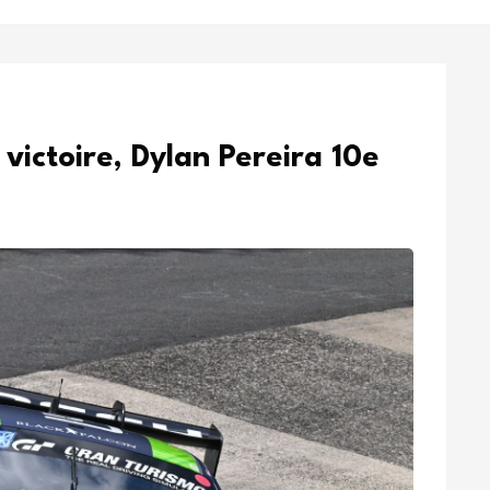
victoire, Dylan Pereira 10e