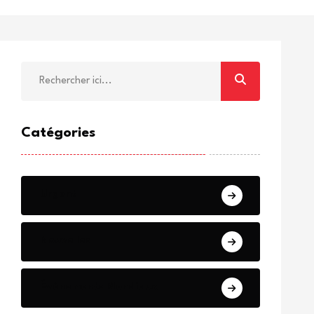
Catégories
Urgent
Nouvelles
Événements Mondiaux