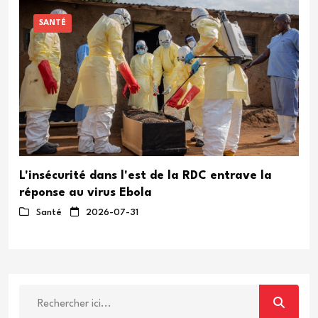
SANTÉ
L'insécurité dans l'est de la RDC entrave la
réponse au virus Ebola
Santé
2026-07-31