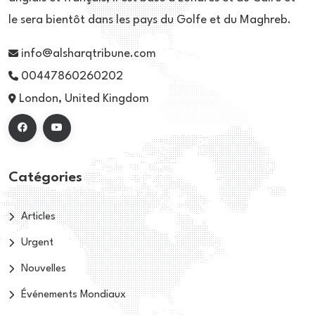
le sera bientôt dans les pays du Golfe et du Maghreb.
info@alsharqtribune.com
00447860260202
London, United Kingdom
Catégories
Articles
Urgent
Nouvelles
Événements Mondiaux