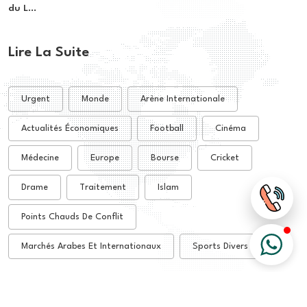
du L...
Lire La Suite
Urgent
Monde
Arène Internationale
Actualités Économiques
Football
Cinéma
Médecine
Europe
Bourse
Cricket
Drame
Traitement
Islam
Points Chauds De Conflit
Marchés Arabes Et Internationaux
Sports Divers