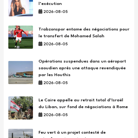
l’exécution
2026-08-05
Trabzonspor entame des négociations pour
le transfert de Mohamed Salah
2026-08-05
Opérations suspendues dans un aéroport
saoudien après une attaque revendiquée
par les Houthis
2026-08-05
Le Caire appelle au retrait total d’Israël
du Liban, sur fond de négociations à Rome
2026-08-05
Feu vert à un projet contesté de