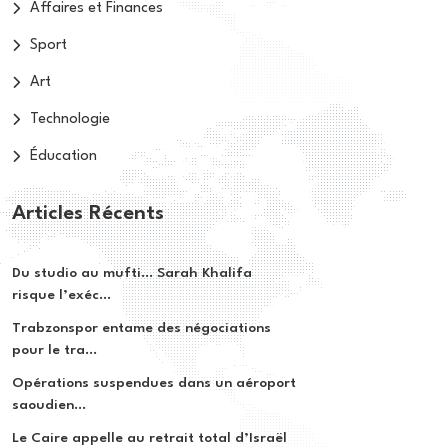
Affaires et Finances
Sport
Art
Technologie
Éducation
Articles Récents
Du studio au mufti… Sarah Khalifa
risque l’exéc...
Trabzonspor entame des négociations
pour le tra...
Opérations suspendues dans un aéroport
saoudien...
Le Caire appelle au retrait total d’Israël