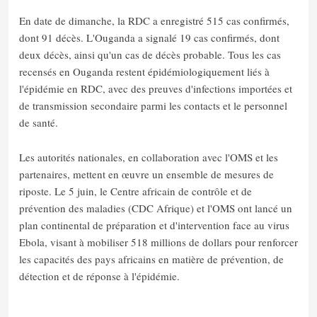
En date de dimanche, la RDC a enregistré 515 cas confirmés,
dont 91 décès. L'Ouganda a signalé 19 cas confirmés, dont
deux décès, ainsi qu'un cas de décès probable. Tous les cas
recensés en Ouganda restent épidémiologiquement liés à
l'épidémie en RDC, avec des preuves d'infections importées et
de transmission secondaire parmi les contacts et le personnel
de santé.
Les autorités nationales, en collaboration avec l'OMS et les
partenaires, mettent en œuvre un ensemble de mesures de
riposte. Le 5 juin, le Centre africain de contrôle et de
prévention des maladies (CDC Afrique) et l'OMS ont lancé un
plan continental de préparation et d'intervention face au virus
Ebola, visant à mobiliser 518 millions de dollars pour renforcer
les capacités des pays africains en matière de prévention, de
détection et de réponse à l'épidémie.