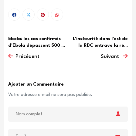
Ebola: les cas confirmés
L'insécurité dans l'est de
d'Ebola dépassent 500 ...
la RDC entrave la ré...
Précédent
Suivant
Ajouter un Commentaire
Votre adresse e-mail ne sera pas publiée.