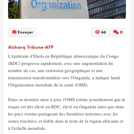
Envoyer
66
0
Alsharq Tribune-AFP
L'épidémie d'Ebola en République démocratique du Congo
(RDC) progresse rapidement, avec une augmentation du
nombre de cas, une extension géographique et une
transmission transfrontalière vers l'Ouganda, a indiqué lundi
l'Organisation mondiale de la santé (OMS).
Dans sa dernière mise à jour, l'OMS estime actuellement que le
risque est très élevé en RDC, élevé en Ouganda ainsi que dans
les pays voisins partageant des frontières terrestres avec les
zones touchées, et faible dans le reste de la région africaine et
à l'échelle mondiale.