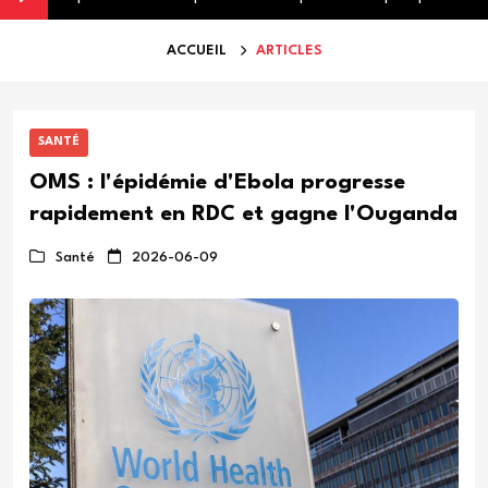
ACCUEIL
ARTICLES
SANTÉ
OMS : l'épidémie d'Ebola progresse
rapidement en RDC et gagne l'Ouganda
Santé
2026-06-09