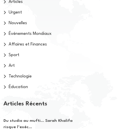
Articles
Urgent
Nouvelles
Événements Mondiaux
Affaires et Finances
Sport
Art
Technologie
Éducation
Articles Récents
Du studio au mufti… Sarah Khalifa
risque l’exéc...