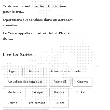
Trabzonspor entame des négociations
pour le tra...
Opérations suspendues dans un aéroport
saoudien...
Le Caire appelle au retrait total d’Israël
du L...
Lire La Suite
Urgent
Monde
Arène Internationale
Actualités Économiques
Football
Cinéma
Médecine
Europe
Bourse
Cricket
Drame
Traitement
Islam