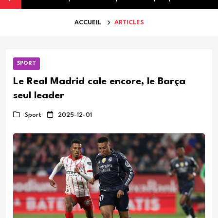
ACCUEIL
ARTICLES
SPORT
Le Real Madrid cale encore, le Barça
seul leader
Sport
2025-12-01