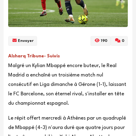
Envoyer
190
0
Alsharq Tribune- Suivis
Malgré un Kylian Mbappé encore buteur, le Real
Madrid a enchaîné un troisième match nul
consécutif en Liga dimanche à Gérone (1-1), laissant
le FC Barcelone, son éternel rival, s'installer en tête
du championnat espagnol.
Le répit offert mercredi à Athènes par un quadruplé
de Mbappé (4-3) n'aura duré que quatre jours pour