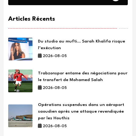
Articles Récents
Du studio au mufti… Sarah Khalifa risque
l’exécution
2026-08-05
Trabzonspor entame des négociations pour
le transfert de Mohamed Salah
2026-08-05
Opérations suspendues dans un aéroport
saoudien après une attaque revendiquée
par les Houthis
2026-08-05