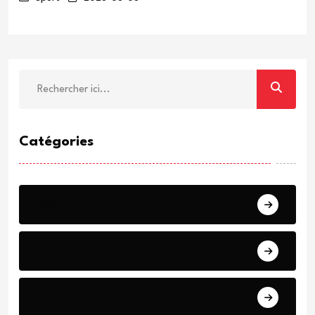
Catégories
Urgent
Nouvelles
Événements Mondiaux