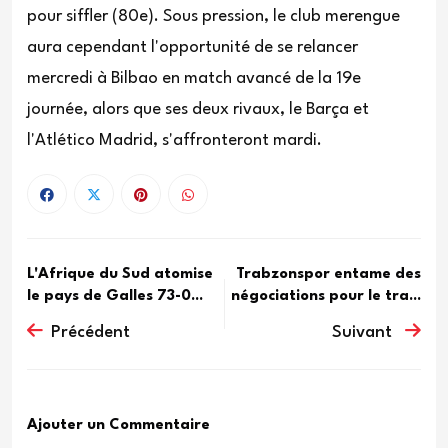
pour siffler (80e). Sous pression, le club merengue
aura cependant l'opportunité de se relancer
mercredi à Bilbao en match avancé de la 19e
journée, alors que ses deux rivaux, le Barça et
l'Atlético Madrid, s'affronteront mardi.
L'Afrique du Sud atomise
Trabzonspor entame des
le pays de Galles 73-0...
négociations pour le tra...
Précédent
Suivant
Ajouter un Commentaire