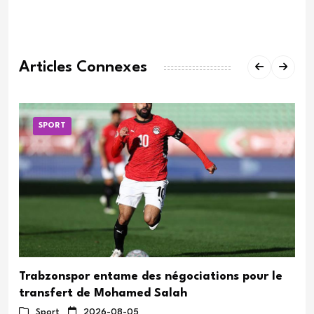
Articles Connexes
SPORT
Trabzonspor entame des négociations pour le
transfert de Mohamed Salah
Sport
2026-08-05