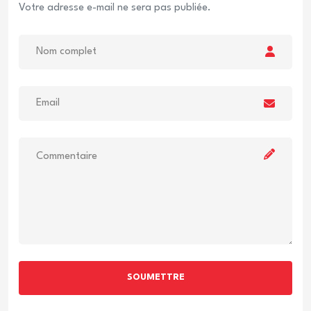
Votre adresse e-mail ne sera pas publiée.
SOUMETTRE