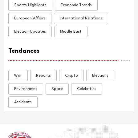
Sports Highlights
Economic Trends
European Affairs
International Relations
Election Updates
Middle East
Tendances
War
Reports
Crypto
Elections
Environment
Space
Celebrities
Accidents