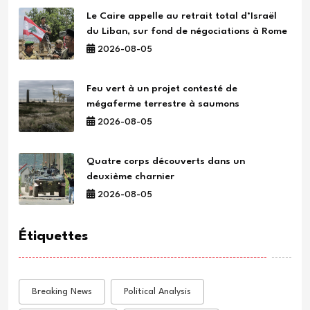
Le Caire appelle au retrait total d’Israël
du Liban, sur fond de négociations à Rome
2026-08-05
Feu vert à un projet contesté de
mégaferme terrestre à saumons
2026-08-05
Quatre corps découverts dans un
deuxième charnier
2026-08-05
Étiquettes
Breaking News
Political Analysis