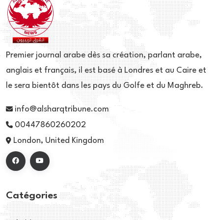
Premier journal arabe dès sa création, parlant arabe,
anglais et français, il est basé à Londres et au Caire et
le sera bientôt dans les pays du Golfe et du Maghreb.
info@alsharqtribune.com
00447860260202
London, United Kingdom
Catégories