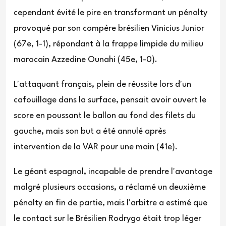
cependant évité le pire en transformant un pénalty
provoqué par son compère brésilien Vinicius Junior
(67e, 1-1), répondant à la frappe limpide du milieu
marocain Azzedine Ounahi (45e, 1-0).
L'attaquant français, plein de réussite lors d'un
cafouillage dans la surface, pensait avoir ouvert le
score en poussant le ballon au fond des filets du
gauche, mais son but a été annulé après
intervention de la VAR pour une main (41e).
Le géant espagnol, incapable de prendre l'avantage
malgré plusieurs occasions, a réclamé un deuxième
pénalty en fin de partie, mais l'arbitre a estimé que
le contact sur le Brésilien Rodrygo était trop léger