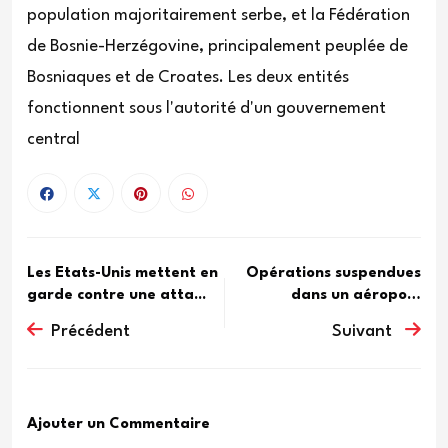
population majoritairement serbe, et la Fédération
de Bosnie-Herzégovine, principalement peuplée de
Bosniaques et de Croates. Les deux entités
fonctionnent sous l'autorité d'un gouvernement
central
Les Etats-Unis mettent en
Opérations suspendues
garde contre une atta...
dans un aéroport
saoudien...
Précédent
Suivant
Ajouter un Commentaire