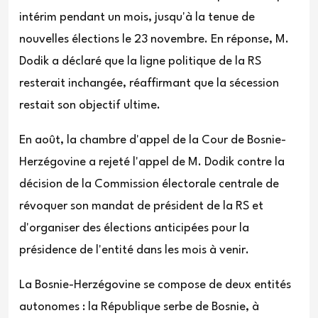
intérim pendant un mois, jusqu'à la tenue de
nouvelles élections le 23 novembre. En réponse, M.
Dodik a déclaré que la ligne politique de la RS
resterait inchangée, réaffirmant que la sécession
restait son objectif ultime.
En août, la chambre d'appel de la Cour de Bosnie-
Herzégovine a rejeté l'appel de M. Dodik contre la
décision de la Commission électorale centrale de
révoquer son mandat de président de la RS et
d'organiser des élections anticipées pour la
présidence de l'entité dans les mois à venir.
La Bosnie-Herzégovine se compose de deux entités
autonomes : la République serbe de Bosnie, à