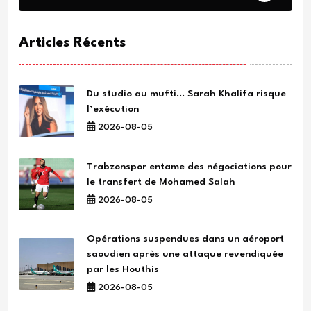
Articles Récents
Du studio au mufti… Sarah Khalifa risque
l’exécution
2026-08-05
Trabzonspor entame des négociations pour
le transfert de Mohamed Salah
2026-08-05
Opérations suspendues dans un aéroport
saoudien après une attaque revendiquée
par les Houthis
2026-08-05