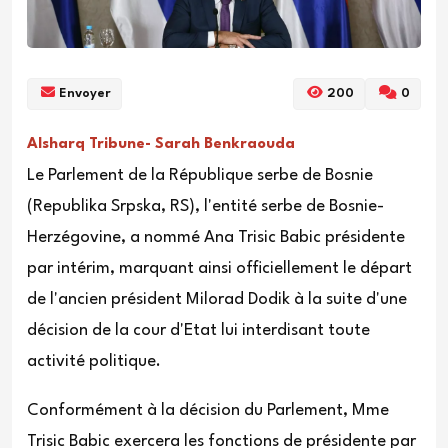
Envoyer
200
0
Alsharq Tribune- Sarah Benkraouda
Le Parlement de la République serbe de Bosnie
(Republika Srpska, RS), l'entité serbe de Bosnie-
Herzégovine, a nommé Ana Trisic Babic présidente
par intérim, marquant ainsi officiellement le départ
de l'ancien président Milorad Dodik à la suite d'une
décision de la cour d'Etat lui interdisant toute
activité politique.
Conformément à la décision du Parlement, Mme
Trisic Babic exercera les fonctions de présidente par