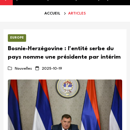
ACCUEIL
ARTICLES
EUROPE
Bosnie-Herzégovine : l'entité serbe du
pays nomme une présidente par intérim
Nouvelles
2025-10-19