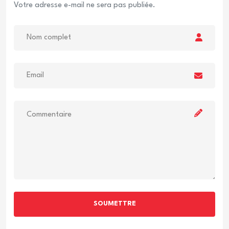
Votre adresse e-mail ne sera pas publiée.
SOUMETTRE