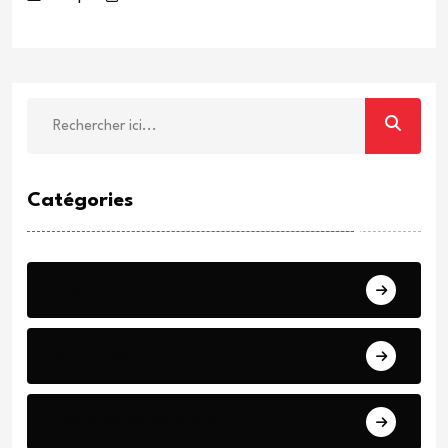
Catégories
Urgent
Nouvelles
Événements Mondiaux