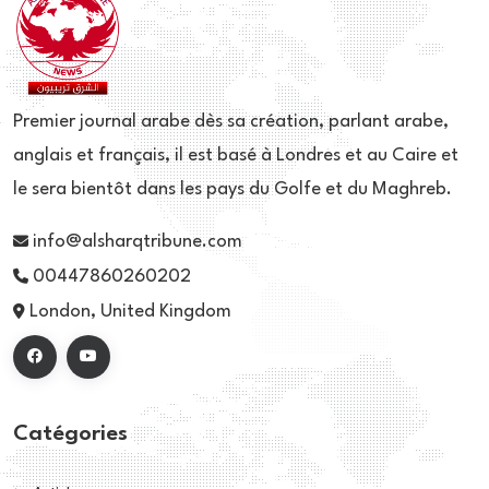
Premier journal arabe dès sa création, parlant arabe,
anglais et français, il est basé à Londres et au Caire et
le sera bientôt dans les pays du Golfe et du Maghreb.
info@alsharqtribune.com
00447860260202
London, United Kingdom
Catégories