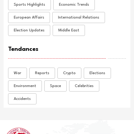
Sports Highlights
Economic Trends
European Affairs
International Relations
Election Updates
Middle East
Tendances
War
Reports
Crypto
Elections
Environment
Space
Celebrities
Accidents