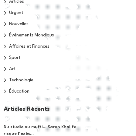
Articles
Urgent
Nouvelles
Événements Mondiaux
Affaires et Finances
Sport
Art
Technologie
Éducation
Articles Récents
Du studio au mufti… Sarah Khalifa
risque l’exéc...