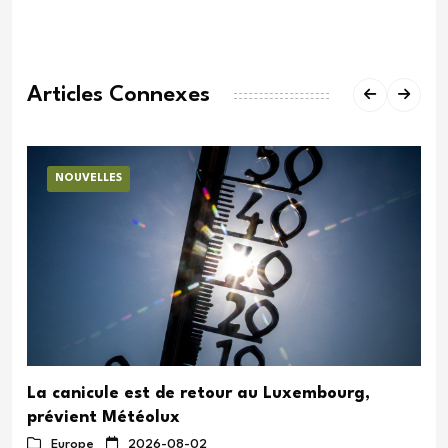
Articles Connexes
NOUVELLES
La canicule est de retour au Luxembourg,
prévient Météolux
Europe
2026-08-02