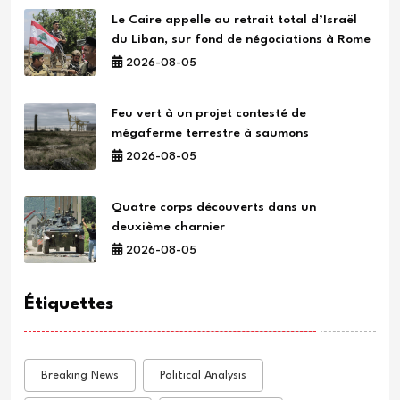
Le Caire appelle au retrait total d’Israël
du Liban, sur fond de négociations à Rome
2026-08-05
Feu vert à un projet contesté de
mégaferme terrestre à saumons
2026-08-05
Quatre corps découverts dans un
deuxième charnier
2026-08-05
Étiquettes
Breaking News
Political Analysis